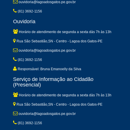
ouvidoria@lagoadosgatos.pe.gov.br
(81) 3692-1156
Ouvidoria
Horário de atendimento de segunda a sexta dàs 7h às 13h
Rua São Sebastião,SN - Centro - Lagoa dos Gatos-PE
ouvidoria@lagoadosgatos.pe.gov.br
(81) 3692-1156
Responsável: Bruna Emanoelly da Silva
Serviço de Informação ao Cidadão
(Presencial)
Horário de atendimento de segunda a sexta dàs 7h às 13h
Rua São Sebastião,SN - Centro - Lagoa dos Gatos-PE
ouvidoria@lagoadosgatos.pe.gov.br
(81) 3692-1156