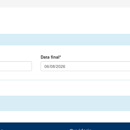
Data final*