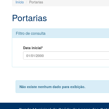
Início
Portarias
Portarias
Filtro de consulta
Data inicial*
Não existe nenhum dado para exibição.