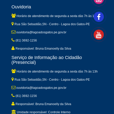
Ouvidoria
Horário de atendimento de segunda a sexta dàs 7h às 13h
Rua São Sebastião,SN - Centro - Lagoa dos Gatos-PE
ouvidoria@lagoadosgatos.pe.gov.br
(81) 3692-1156
Responsável: Bruna Emanoelly da Silva
Serviço de Informação ao Cidadão
(Presencial)
Horário de atendimento de segunda a sexta dàs 7h às 13h
Rua São Sebastião,SN - Centro - Lagoa dos Gatos-PE
ouvidoria@lagoadosgatos.pe.gov.br
(81) 3692-1156
Responsável: Bruna Emanoelly da Silva
Unidade responsável: Controle Interno