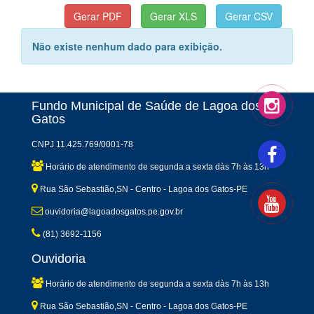
Não existe nenhum dado para exibição.
Fundo Municipal de Saúde de Lagoa dos
Gatos
CNPJ 11.425.769/0001-78
Horário de atendimento de segunda a sexta dàs 7h às 13h
Rua São Sebastião,SN - Centro - Lagoa dos Gatos-PE
ouvidoria@lagoadosgatos.pe.gov.br
(81) 3692-1156
Ouvidoria
Horário de atendimento de segunda a sexta dàs 7h às 13h
Rua São Sebastião,SN - Centro - Lagoa dos Gatos-PE