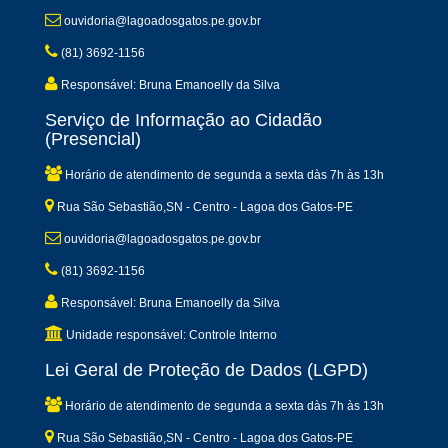
ouvidoria@lagoadosgatos.pe.gov.br
(81) 3692-1156
Responsável: Bruna Emanoelly da Silva
Serviço de Informação ao Cidadão
(Presencial)
Horário de atendimento de segunda a sexta dàs 7h às 13h
Rua São Sebastião,SN - Centro - Lagoa dos Gatos-PE
ouvidoria@lagoadosgatos.pe.gov.br
(81) 3692-1156
Responsável: Bruna Emanoelly da Silva
Unidade responsável: Controle Interno
Lei Geral de Proteção de Dados (LGPD)
Horário de atendimento de segunda a sexta dàs 7h às 13h
Rua São Sebastião,SN - Centro - Lagoa dos Gatos-PE