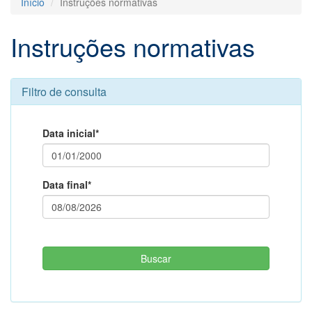
Início
Instruções normativas
Instruções normativas
Filtro de consulta
Data inicial*
Data final*