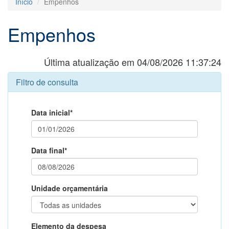
Início
Empenhos
Empenhos
Última atualização em 04/08/2026 11:37:24
Filtro de consulta
Data inicial*
Data final*
Unidade orçamentária
Elemento da despesa