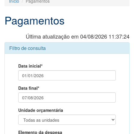
Início
Pagamentos
Pagamentos
Última atualização em 04/08/2026 11:37:24
Filtro de consulta
Data inicial*
Data final*
Unidade orçamentária
Elemento da despesa