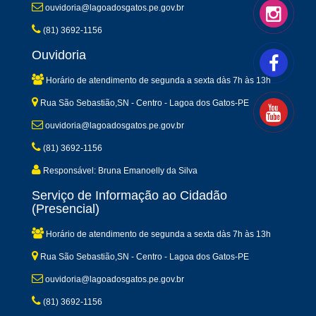
ouvidoria@lagoadosgatos.pe.gov.br
(81) 3692-1156
Ouvidoria
Horário de atendimento de segunda a sexta dàs 7h às 13h
Rua São Sebastião,SN - Centro - Lagoa dos Gatos-PE
ouvidoria@lagoadosgatos.pe.gov.br
(81) 3692-1156
Responsável: Bruna Emanoelly da Silva
Serviço de Informação ao Cidadão
(Presencial)
Horário de atendimento de segunda a sexta dàs 7h às 13h
Rua São Sebastião,SN - Centro - Lagoa dos Gatos-PE
ouvidoria@lagoadosgatos.pe.gov.br
(81) 3692-1156