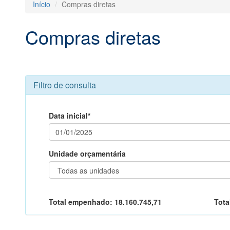
Início
Compras diretas
Compras diretas
Filtro de consulta
Data inicial*
Unidade orçamentária
Total empenhado:
18.160.745,71
Tota