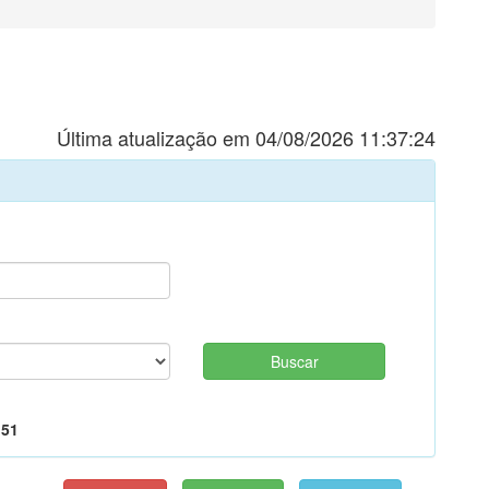
Última atualização em 04/08/2026 11:37:24
,51