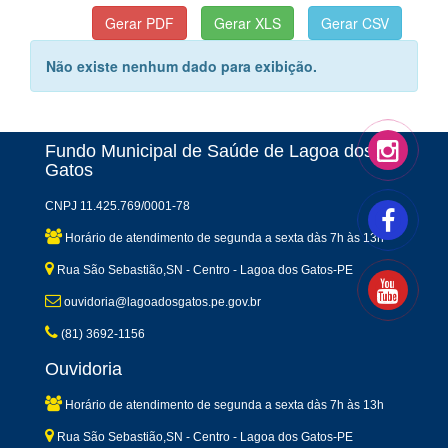
Não existe nenhum dado para exibição.
Fundo Municipal de Saúde de Lagoa dos
Gatos
CNPJ 11.425.769/0001-78
Horário de atendimento de segunda a sexta dàs 7h às 13h
Rua São Sebastião,SN - Centro - Lagoa dos Gatos-PE
ouvidoria@lagoadosgatos.pe.gov.br
(81) 3692-1156
Ouvidoria
Horário de atendimento de segunda a sexta dàs 7h às 13h
Rua São Sebastião,SN - Centro - Lagoa dos Gatos-PE