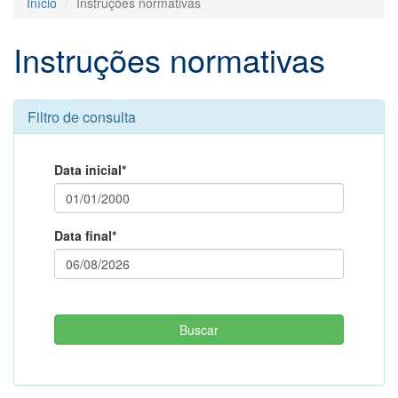
Início
Instruções normativas
Instruções normativas
Filtro de consulta
Data inicial*
Data final*