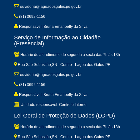
ouvidoria@lagoadosgatos.pe.gov.br
(81) 3692-1156
Responsável: Bruna Emanoelly da Silva
Serviço de Informação ao Cidadão
(Presencial)
Horário de atendimento de segunda a sexta dàs 7h às 13h
Rua São Sebastião,SN - Centro - Lagoa dos Gatos-PE
ouvidoria@lagoadosgatos.pe.gov.br
(81) 3692-1156
Responsável: Bruna Emanoelly da Silva
Unidade responsável: Controle Interno
Lei Geral de Proteção de Dados (LGPD)
Horário de atendimento de segunda a sexta dàs 7h às 13h
Rua São Sebastião,SN - Centro - Lagoa dos Gatos-PE