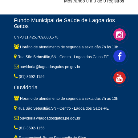
Mostrando 0 a 0 de 0 registros
Fundo Municipal de Saúde de Lagoa dos
Gatos
CNPJ 11.425.769/0001-78
Horário de atendimento de segunda a sexta dàs 7h às 13h
Rua São Sebastião,SN - Centro - Lagoa dos Gatos-PE
ouvidoria@lagoadosgatos.pe.gov.br
(81) 3692-1156
Ouvidoria
Horário de atendimento de segunda a sexta dàs 7h às 13h
Rua São Sebastião,SN - Centro - Lagoa dos Gatos-PE
ouvidoria@lagoadosgatos.pe.gov.br
(81) 3692-1156