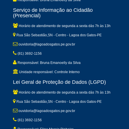
Responsável: Bruna Emanoelly da Silva
Serviço de Informação ao Cidadão
(Presencial)
Horário de atendimento de segunda a sexta dàs 7h às 13h
Rua São Sebastião,SN - Centro - Lagoa dos Gatos-PE
ouvidoria@lagoadosgatos.pe.gov.br
(81) 3692-1156
Responsável: Bruna Emanoelly da Silva
Unidade responsável: Controle Interno
Lei Geral de Proteção de Dados (LGPD)
Horário de atendimento de segunda a sexta dàs 7h às 13h
Rua São Sebastião,SN - Centro - Lagoa dos Gatos-PE
ouvidoria@lagoadosgatos.pe.gov.br
(81) 3692-1156