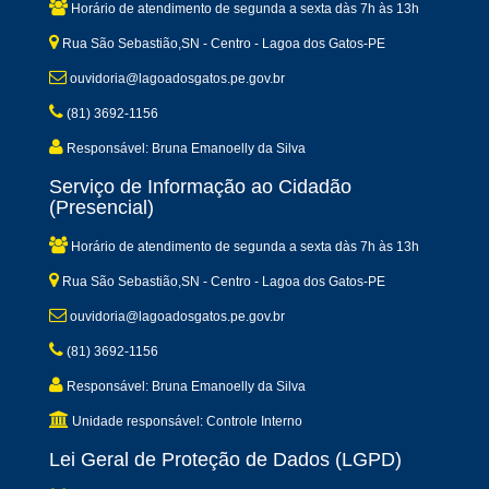
Horário de atendimento de segunda a sexta dàs 7h às 13h
Rua São Sebastião,SN - Centro - Lagoa dos Gatos-PE
ouvidoria@lagoadosgatos.pe.gov.br
(81) 3692-1156
Responsável: Bruna Emanoelly da Silva
Serviço de Informação ao Cidadão
(Presencial)
Horário de atendimento de segunda a sexta dàs 7h às 13h
Rua São Sebastião,SN - Centro - Lagoa dos Gatos-PE
ouvidoria@lagoadosgatos.pe.gov.br
(81) 3692-1156
Responsável: Bruna Emanoelly da Silva
Unidade responsável: Controle Interno
Lei Geral de Proteção de Dados (LGPD)