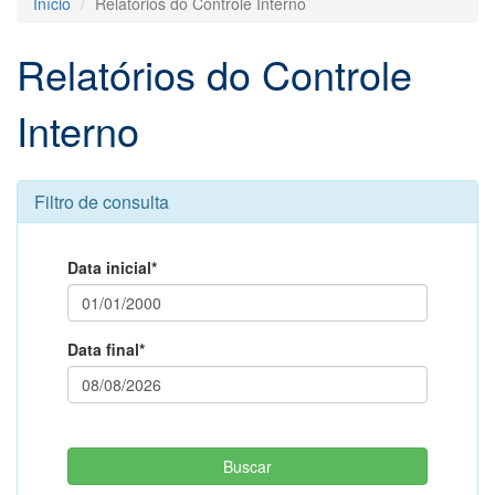
Início
Relatórios do Controle Interno
Relatórios do Controle
Interno
Filtro de consulta
Data inicial*
Data final*