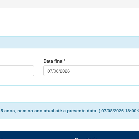
Data final*
 anos, nem no ano atual até a presente data. ( 07/08/2026 18:00: