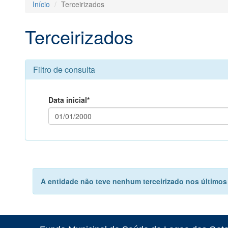
Início
Terceirizados
Terceirizados
Filtro de consulta
Data inicial*
A entidade não teve nenhum terceirizado nos últimos 5