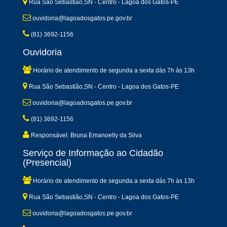
Rua São Sebastião,SN - Centro - Lagoa dos Gatos-PE
ouvidoria@lagoadosgatos.pe.gov.br
(81) 3692-1156
Ouvidoria
Horário de atendimento de segunda a sexta dàs 7h às 13h
Rua São Sebastião,SN - Centro - Lagoa dos Gatos-PE
ouvidoria@lagoadosgatos.pe.gov.br
(81) 3692-1156
Responsável: Bruna Emanoelly da Silva
Serviço de Informação ao Cidadão
(Presencial)
Horário de atendimento de segunda a sexta dàs 7h às 13h
Rua São Sebastião,SN - Centro - Lagoa dos Gatos-PE
ouvidoria@lagoadosgatos.pe.gov.br