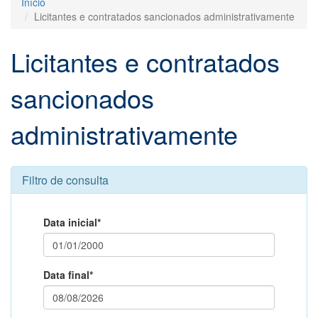
Início
Licitantes e contratados sancionados administrativamente
Licitantes e contratados
sancionados
administrativamente
Filtro de consulta
Data inicial*
Data final*