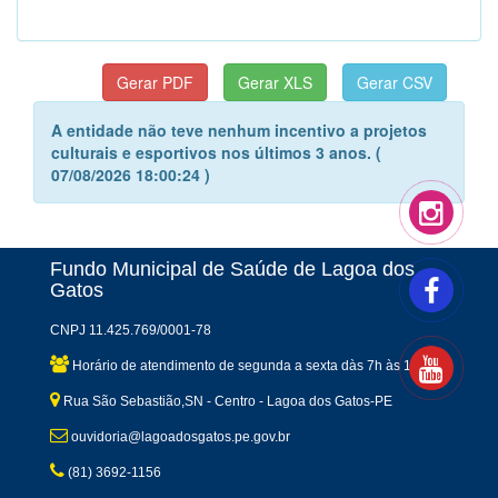
A entidade não teve nenhum incentivo a projetos
culturais e esportivos nos últimos 3 anos. (
07/08/2026 18:00:24 )
Fundo Municipal de Saúde de Lagoa dos
Gatos
CNPJ 11.425.769/0001-78
Horário de atendimento de segunda a sexta dàs 7h às 13h
Rua São Sebastião,SN - Centro - Lagoa dos Gatos-PE
ouvidoria@lagoadosgatos.pe.gov.br
(81) 3692-1156