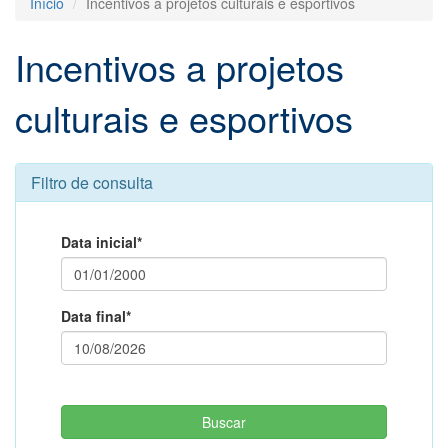
Início
Incentivos a projetos culturais e esportivos
Incentivos a projetos
culturais e esportivos
Filtro de consulta
Data inicial*
Data final*