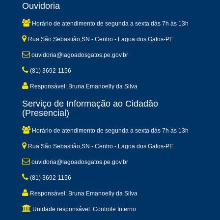
Ouvidoria
Horário de atendimento de segunda a sexta dàs 7h às 13h
Rua São Sebastião,SN - Centro - Lagoa dos Gatos-PE
ouvidoria@lagoadosgatos.pe.gov.br
(81) 3692-1156
Responsável: Bruna Emanoelly da Silva
Serviço de Informação ao Cidadão
(Presencial)
Horário de atendimento de segunda a sexta dàs 7h às 13h
Rua São Sebastião,SN - Centro - Lagoa dos Gatos-PE
ouvidoria@lagoadosgatos.pe.gov.br
(81) 3692-1156
Responsável: Bruna Emanoelly da Silva
Unidade responsável: Controle Interno