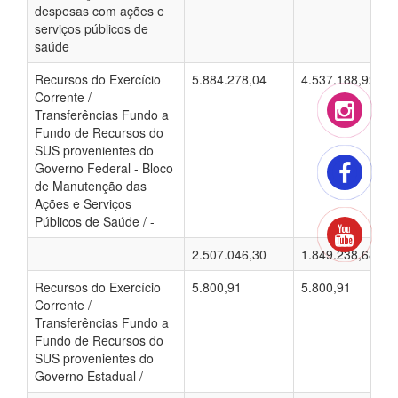
despesas com ações e
serviços públicos de
saúde
Recursos do Exercício
5.884.278,04
4.537.188,92
Corrente /
Transferências Fundo a
Fundo de Recursos do
SUS provenientes do
Governo Federal - Bloco
de Manutenção das
Ações e Serviços
Públicos de Saúde / -
2.507.046,30
1.849.238,68
Recursos do Exercício
5.800,91
5.800,91
Corrente /
Transferências Fundo a
Fundo de Recursos do
SUS provenientes do
Governo Estadual / -