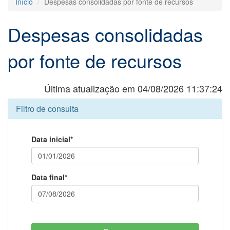
Início
Despesas consolidadas por fonte de recursos
Despesas consolidadas
por fonte de recursos
Última atualização em 04/08/2026 11:37:24
Filtro de consulta
Data inicial*
Data final*