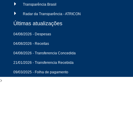
Transparência Brasil
Radar da Transparência - ATRICON
Últimas atualizações
04/08/2026 - Despesas
04/08/2026 - Receitas
04/08/2026 - Transferencia Concedida
21/01/2026 - Transferencia Recebida
09/03/2025 - Folha de pagamento
>