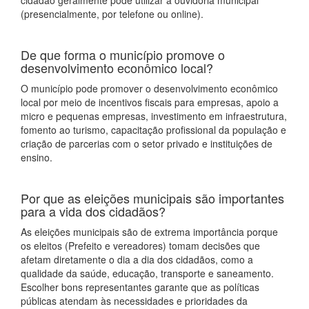
cidadão geralmente pode utilizar a ouvidoria municipal
(presencialmente, por telefone ou online).
De que forma o município promove o
desenvolvimento econômico local?
O município pode promover o desenvolvimento econômico
local por meio de incentivos fiscais para empresas, apoio a
micro e pequenas empresas, investimento em infraestrutura,
fomento ao turismo, capacitação profissional da população e
criação de parcerias com o setor privado e instituições de
ensino.
Por que as eleições municipais são importantes
para a vida dos cidadãos?
As eleições municipais são de extrema importância porque
os eleitos (Prefeito e vereadores) tomam decisões que
afetam diretamente o dia a dia dos cidadãos, como a
qualidade da saúde, educação, transporte e saneamento.
Escolher bons representantes garante que as políticas
públicas atendam às necessidades e prioridades da