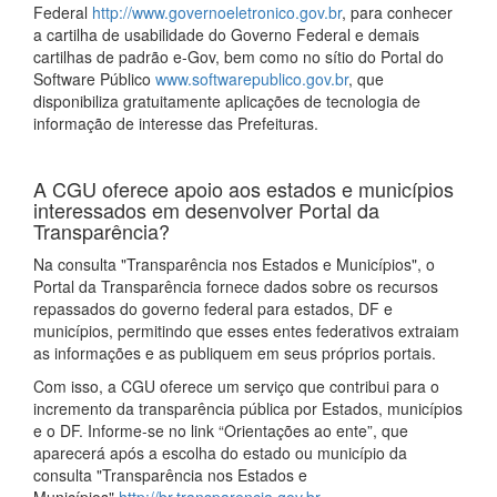
Federal
http://www.governoeletronico.gov.br
, para conhecer
a cartilha de usabilidade do Governo Federal e demais
cartilhas de padrão e-Gov, bem como no sítio do Portal do
Software Público
www.softwarepublico.gov.br
, que
disponibiliza gratuitamente aplicações de tecnologia de
informação de interesse das Prefeituras.
A CGU oferece apoio aos estados e municípios
interessados em desenvolver Portal da
Transparência?
Na consulta "Transparência nos Estados e Municípios", o
Portal da Transparência fornece dados sobre os recursos
repassados do governo federal para estados, DF e
municípios, permitindo que esses entes federativos extraiam
as informações e as publiquem em seus próprios portais.
Com isso, a CGU oferece um serviço que contribui para o
incremento da transparência pública por Estados, municípios
e o DF. Informe-se no link “Orientações ao ente”, que
aparecerá após a escolha do estado ou município da
consulta "Transparência nos Estados e