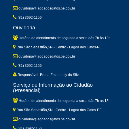
ouvidoria@lagoadosgatos.pe.gov.br
(81) 3692-1156
Ouvidoria
Horário de atendimento de segunda a sexta dàs 7h às 13h
Rua São Sebastião,SN - Centro - Lagoa dos Gatos-PE
ouvidoria@lagoadosgatos.pe.gov.br
(81) 3692-1156
Responsável: Bruna Emanoelly da Silva
Serviço de Informação ao Cidadão
(Presencial)
Horário de atendimento de segunda a sexta dàs 7h às 13h
Rua São Sebastião,SN - Centro - Lagoa dos Gatos-PE
ouvidoria@lagoadosgatos.pe.gov.br
(81) 3692-1156