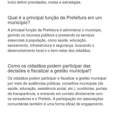
inclui definir prioridades, metas e estratégias.
Qual é a principal função da Prefeitura em um
município?
A principal função da Prefeitura é administrar o município,
gerindo os recursos públicos e prestando os serviços
essenciais à população, como saúde, educação,
saneamento, infraestrutura e segurança, buscando o
desenvolvimento local e o bem-estar dos cidadãos.
Como os cidadãos podem participar das
decisões e fiscalizar a gestão municipal?
Os cidadãos podem participar e fiscalizar a gestão municipal
por meio de audiências públicas, conselhos municipais (de
saúde, educação, assistência social, etc.), ouvidorias, portais
da transparência, e entrando em contato diretamente com
os vereadores e o Prefeito. A participação em associações
comunitárias também é uma forma eficaz de engajamento.