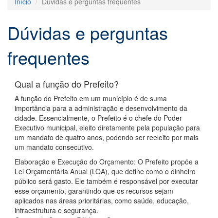
Início
Dúvidas e perguntas frequentes
Dúvidas e perguntas
frequentes
Qual a função do Prefeito?
A função do Prefeito em um município é de suma
importância para a administração e desenvolvimento da
cidade. Essencialmente, o Prefeito é o chefe do Poder
Executivo municipal, eleito diretamente pela população para
um mandato de quatro anos, podendo ser reeleito por mais
um mandato consecutivo.
Elaboração e Execução do Orçamento: O Prefeito propõe a
Lei Orçamentária Anual (LOA), que define como o dinheiro
público será gasto. Ele também é responsável por executar
esse orçamento, garantindo que os recursos sejam
aplicados nas áreas prioritárias, como saúde, educação,
infraestrutura e segurança.