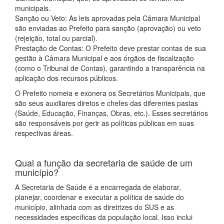
municipais.
Sanção ou Veto: As leis aprovadas pela Câmara Municipal
são enviadas ao Prefeito para sanção (aprovação) ou veto
(rejeição, total ou parcial).
Prestação de Contas: O Prefeito deve prestar contas de sua
gestão à Câmara Municipal e aos órgãos de fiscalização
(como o Tribunal de Contas), garantindo a transparência na
aplicação dos recursos públicos.
O Prefeito nomeia e exonera os Secretários Municipais, que
são seus auxiliares diretos e chefes das diferentes pastas
(Saúde, Educação, Finanças, Obras, etc.). Esses secretários
são responsáveis por gerir as políticas públicas em suas
respectivas áreas.
Qual a função da secretaria de saúde de um
município?
A Secretaria de Saúde é a encarregada de elaborar,
planejar, coordenar e executar a política de saúde do
município, alinhada com as diretrizes do SUS e as
necessidades específicas da população local. Isso inclui