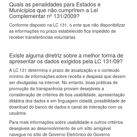
Quais as penalidades para Estados e
Municípios que não cumprirem a Lei
Complementar nº 131/2009?
Conforme disposto na LC 131, o ente que não disponibilizar
as informações no prazo estabelecido fica impedido de
receber transferências voluntárias.
Existe alguma diretriz sobre a melhor forma de
apresentar os dados exigidos pela LC 131/09?
A LC 131 determina o prazo de atualização e o conteúdo
mínimo de informações sobre receita e despesa que devem
ser divulgadas na internet. No entanto, boas práticas de
promoção da transparência provam desejáveis a
consideração de critérios de boa usabilidade, apresentação
didática dos dados e em linguagem cidadã, possibilidade de
download do banco de dados e canal de interação com os
usuários.
Para mais informações sobre usabilidade e outros critérios
desejáveis ao desenvolvimento de um sítio amigável
navegue no sítio de Governo Eletrônico do Governo