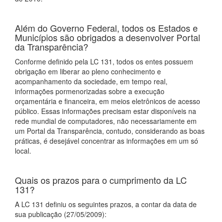
Além do Governo Federal, todos os Estados e
Municípios são obrigados a desenvolver Portal
da Transparência?
Conforme definido pela LC 131, todos os entes possuem
obrigação em liberar ao pleno conhecimento e
acompanhamento da sociedade, em tempo real,
informações pormenorizadas sobre a execução
orçamentária e financeira, em meios eletrônicos de acesso
público. Essas informações precisam estar disponíveis na
rede mundial de computadores, não necessariamente em
um Portal da Transparência, contudo, considerando as boas
práticas, é desejável concentrar as informações em um só
local.
Quais os prazos para o cumprimento da LC
131?
A LC 131 definiu os seguintes prazos, a contar da data de
sua publicação (27/05/2009):