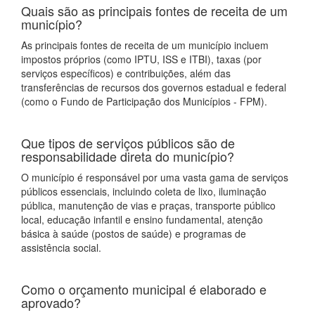
Quais são as principais fontes de receita de um
município?
As principais fontes de receita de um município incluem
impostos próprios (como IPTU, ISS e ITBI), taxas (por
serviços específicos) e contribuições, além das
transferências de recursos dos governos estadual e federal
(como o Fundo de Participação dos Municípios - FPM).
Que tipos de serviços públicos são de
responsabilidade direta do município?
O município é responsável por uma vasta gama de serviços
públicos essenciais, incluindo coleta de lixo, iluminação
pública, manutenção de vias e praças, transporte público
local, educação infantil e ensino fundamental, atenção
básica à saúde (postos de saúde) e programas de
assistência social.
Como o orçamento municipal é elaborado e
aprovado?