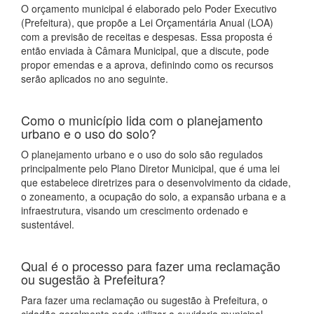
O orçamento municipal é elaborado pelo Poder Executivo
(Prefeitura), que propõe a Lei Orçamentária Anual (LOA)
com a previsão de receitas e despesas. Essa proposta é
então enviada à Câmara Municipal, que a discute, pode
propor emendas e a aprova, definindo como os recursos
serão aplicados no ano seguinte.
Como o município lida com o planejamento
urbano e o uso do solo?
O planejamento urbano e o uso do solo são regulados
principalmente pelo Plano Diretor Municipal, que é uma lei
que estabelece diretrizes para o desenvolvimento da cidade,
o zoneamento, a ocupação do solo, a expansão urbana e a
infraestrutura, visando um crescimento ordenado e
sustentável.
Qual é o processo para fazer uma reclamação
ou sugestão à Prefeitura?
Para fazer uma reclamação ou sugestão à Prefeitura, o