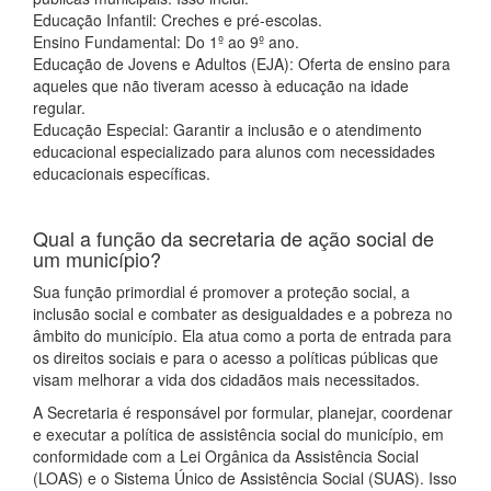
Educação Infantil: Creches e pré-escolas.
Ensino Fundamental: Do 1º ao 9º ano.
Educação de Jovens e Adultos (EJA): Oferta de ensino para
aqueles que não tiveram acesso à educação na idade
regular.
Educação Especial: Garantir a inclusão e o atendimento
educacional especializado para alunos com necessidades
educacionais específicas.
Qual a função da secretaria de ação social de
um município?
Sua função primordial é promover a proteção social, a
inclusão social e combater as desigualdades e a pobreza no
âmbito do município. Ela atua como a porta de entrada para
os direitos sociais e para o acesso a políticas públicas que
visam melhorar a vida dos cidadãos mais necessitados.
A Secretaria é responsável por formular, planejar, coordenar
e executar a política de assistência social do município, em
conformidade com a Lei Orgânica da Assistência Social
(LOAS) e o Sistema Único de Assistência Social (SUAS). Isso