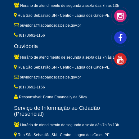
Horário de atendimento de segunda a sexta dàs 7h às 13h
Rua São Sebastião,SN - Centro - Lagoa dos Gatos-PE
ouvidoria@lagoadosgatos.pe.gov.br
(81) 3692-1156
Ouvidoria
Horário de atendimento de segunda a sexta dàs 7h às 13h
Rua São Sebastião,SN - Centro - Lagoa dos Gatos-PE
ouvidoria@lagoadosgatos.pe.gov.br
(81) 3692-1156
Responsável: Bruna Emanoelly da Silva
Serviço de Informação ao Cidadão
(Presencial)
Horário de atendimento de segunda a sexta dàs 7h às 13h
Rua São Sebastião,SN - Centro - Lagoa dos Gatos-PE