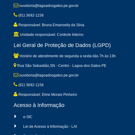
ouvidoria@lagoadosgatos.pe.gov.br
(81) 3692-1156
Responsável: Bruna Emanoelly da Silva
Unidade responsável: Controle Interno
Lei Geral de Proteção de Dados (LGPD)
Horário de atendimento de segunda a sexta dàs 7h às 13h
Rua São Sebastião,SN - Centro - Lagoa dos Gatos-PE
ouvidoria@lagoadosgatos.pe.gov.br
(81) 3692-1156
Responsável: Eline Morais Pinheiro
Acesso à Informação
e-SIC
Lei de Acesso à Informação - LAI